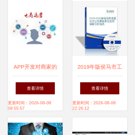
APP开发对商家的
2019年版侯马市工
核心价值与信息咨
程项目PPP投融资
查看详情
查看详情
询服务的重要性
方案咨询报告
更新时间：2026-08-08
更新时间：2026-08-08
08:55:57
22:26:12