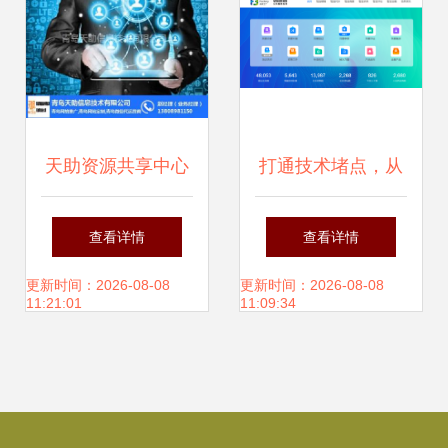
天助资源共享中心
打通技术堵点，从
青岛天助在线咨
一站式服务看中国
查看详情
查看详情
询，搭建信息桥梁
制造的数字化跃迁
更新时间：2026-08-08
更新时间：2026-08-08
11:21:01
11:09:34
与资源共享未来
——揭秘“智造
荟”企业数字化转型