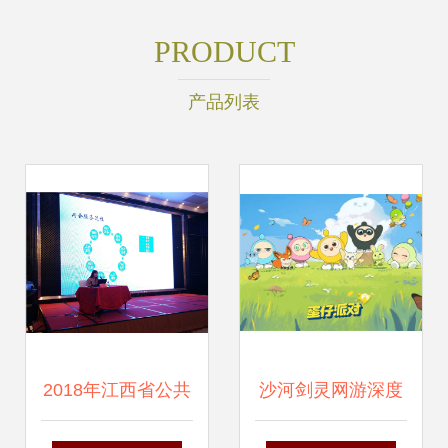
PRODUCT
产品列表
2018年江西省公共
沙河剑灵网游深度