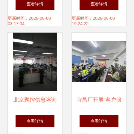
图书馆信息咨询服
测评与进口手游工
查看详情
查看详情
务培训班在瑞金市
作室代理指南 迈向
更新时间：2026-08-08
更新时间：2026-08-08
03:17:34
19:24:22
成功举办
成功之路
北京聚控信息咨询
宜昌厂开展“客户服
服务 赋能企业智慧
务我来讲”主题党日
查看详情
查看详情