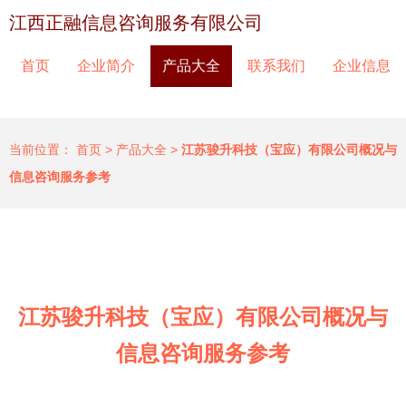
江西正融信息咨询服务有限公司
首页
企业简介
产品大全
联系我们
企业信息
当前位置：
首页
>
产品大全
>
江苏骏升科技（宝应）有限公司概况与
信息咨询服务参考
江苏骏升科技（宝应）有限公司概况与
信息咨询服务参考