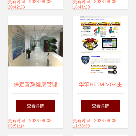
决策的专业伙伴
活动暨一季度职工
更新时间：2026-08-08
更新时间：2026-08-08
20:42:28
18:41:23
生日会
保定善辉健康管理
华擎H61M-VG4主
咨询 专业信息服务
板 经典LGA 1155
查看详情
查看详情
的引领者
平台的性价比之选
更新时间：2026-08-08
更新时间：2026-08-08
06:51:14
11:38:39