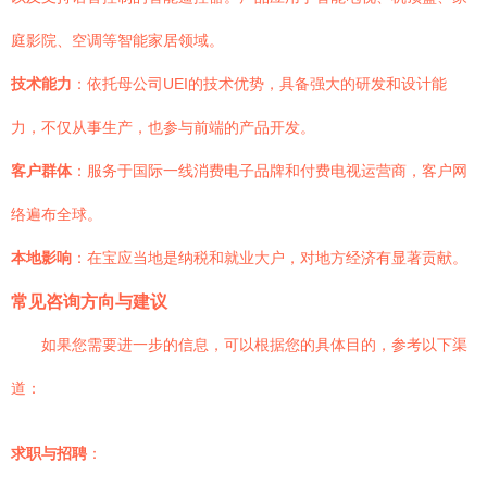
庭影院、空调等智能家居领域。
技术能力
：依托母公司UEI的技术优势，具备强大的研发和设计能
力，不仅从事生产，也参与前端的产品开发。
客户群体
：服务于国际一线消费电子品牌和付费电视运营商，客户网
络遍布全球。
本地影响
：在宝应当地是纳税和就业大户，对地方经济有显著贡献。
常见咨询方向与建议
如果您需要进一步的信息，可以根据您的具体目的，参考以下渠
道：
求职与招聘
：