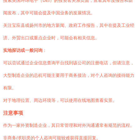
搜索美国环球电子（UEI）的投资者关系页面，查看其年度报告和新
闻发布，其中可能会提及中国业务的发展情况。
关注宝应县或扬州市的地方新闻、政府工作报告，其中在提及工业经
济、外贸出口或重点企业时，可能会有相关信息。
实地探访或一般问询
：
可以尝试通过企业信息查询平台找到该公司的注册电话，但请注意，
大型制造企业的总机可能主要用于商务接洽，对个人咨询的接待能力
有限。
对于地理位置、周边环境等，可以使用在线地图查看实景。
注意事项
作为一家外资制造企业，其日常管理和对外沟通通常有规范的流程。
非商务/求职类的个人咨询可能较难获得直接回复。