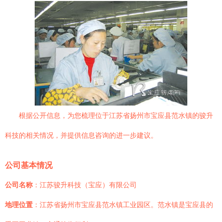
根据公开信息，为您梳理位于江苏省扬州市宝应县范水镇的骏升
科技的相关情况，并提供信息咨询的进一步建议。
公司基本情况
公司名称
：江苏骏升科技（宝应）有限公司
地理位置
：江苏省扬州市宝应县范水镇工业园区。范水镇是宝应县的