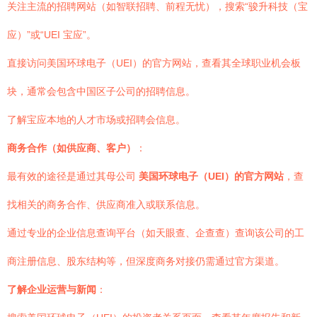
关注主流的招聘网站（如智联招聘、前程无忧），搜索“骏升科技（宝
应）”或“UEI 宝应”。
直接访问美国环球电子（UEI）的官方网站，查看其全球职业机会板
块，通常会包含中国区子公司的招聘信息。
了解宝应本地的人才市场或招聘会信息。
商务合作（如供应商、客户）
：
最有效的途径是通过其母公司
美国环球电子（UEI）的官方网站
，查
找相关的商务合作、供应商准入或联系信息。
通过专业的企业信息查询平台（如天眼查、企查查）查询该公司的工
商注册信息、股东结构等，但深度商务对接仍需通过官方渠道。
了解企业运营与新闻
：