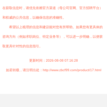
在获取信息时，请优先依赖官方渠道（母公司官网、官方招聘平台）
和权威的公共信息，以确保信息的准确性。
希望以上梳理的信息和建议能对您有所帮助。如果您有更具体的
咨询方向（例如求职岗位、特定业务等），可以进一步明确，以便获
取更具针对性的信息指引。
更新时间：2026-08-08 07:16:28
如若转载，请注明出处：http://www.zbcf99.com/product/17.html