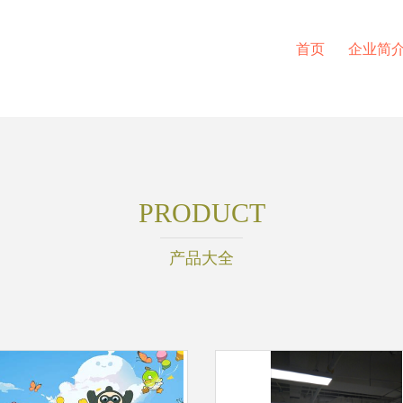
首页
企业简
PRODUCT
产品大全