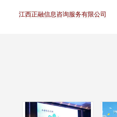
江西正融信息咨询服务有限公司