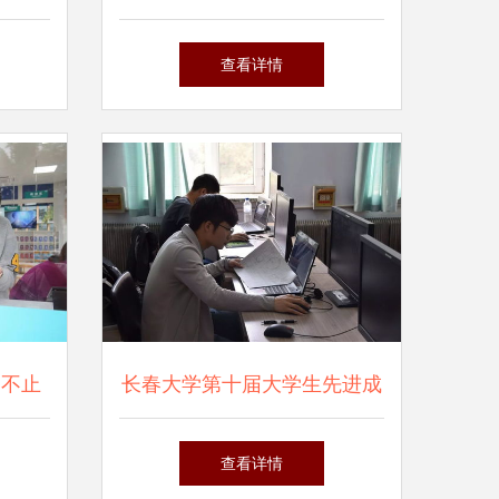
参考
务认证信息咨询服务
查看详情
 不止
长春大学第十届大学生先进成
充电驿
图技术与产品信息建模创新大
查看详情