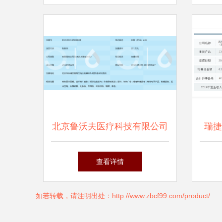
稳致远
北京鲁沃夫医疗科技有限公司
瑞捷
专业信息咨询服务的领军者
力
查看详情
如若转载，请注明出处：http://www.zbcf99.com/product/