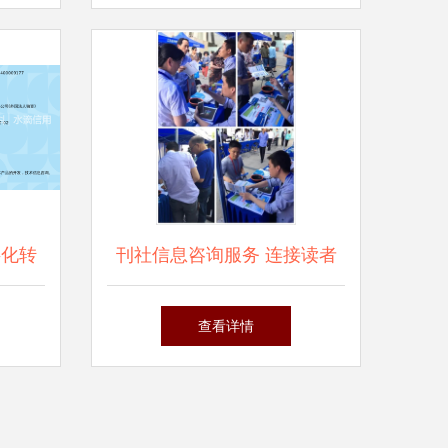
赛信息咨询服务指南
字化转
刊社信息咨询服务 连接读者
服务新
与出版物的桥梁
查看详情