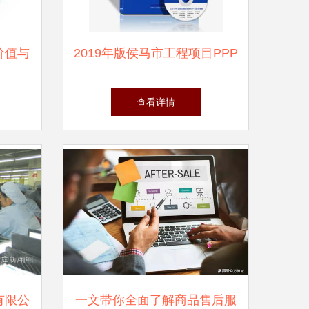
价值与
2019年版侯马市工程项目PPP
性
投融资方案咨询报告
查看详情
有限公
一文带你全面了解商品售后服