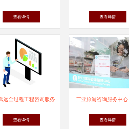
国制造的数字化跃迁——
司概况与信息咨询服务
查看详情
查看详情
“智造荟”企业数字化转型
先导服务站
腾远全过程工程咨询服务
三亚旅游咨询服务中心
析 核心服务与信息咨询
于问路，更是旅途中的
查看详情
查看详情