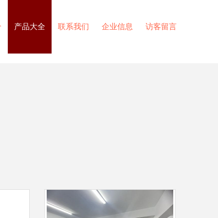
介
产品大全
联系我们
企业信息
访客留言