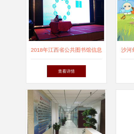
2018年江西省公共图书馆信息
沙河
咨询服务培训班在瑞金市成功
手游
查看详情
举办